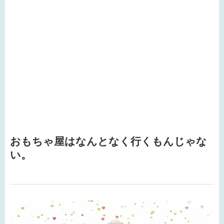
おもちゃ屋はなんとなく行くもんじゃな
い。