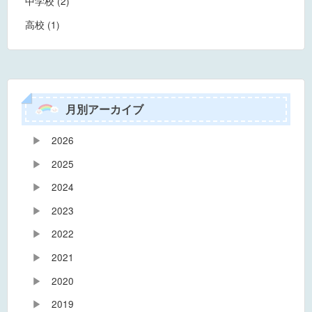
中学校 (2)
高校 (1)
月別アーカイブ
▶
2026
▶
2025
▶
2024
▶
2023
▶
2022
▶
2021
▶
2020
▶
2019