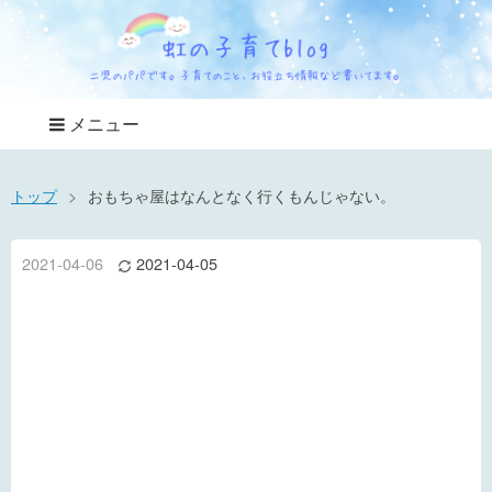
メニュー
トップ
>
おもちゃ屋はなんとなく行くもんじゃない。
2021
-
04
-
06
2021
-
04
-
05