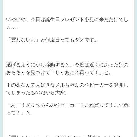
いやいや、今日は誕生日プレゼントを見に来ただけでし
ょ…。
「買わないよ」と何度言ってもダメです。
逃げるように少し移動すると、今度は近くにあった別の
おもちゃを見つけて「じゃあこれ買って！」と。
下の娘なんて大好きなメルちゃんのベビーカーを発見し
てしまったものだから大変。
「あー！メルちゃんのベビーカー！これ買って！これ買
って！」と。