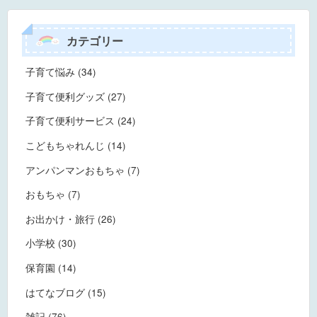
カテゴリー
子育て悩み (34)
子育て便利グッズ (27)
子育て便利サービス (24)
こどもちゃれんじ (14)
アンパンマンおもちゃ (7)
おもちゃ (7)
お出かけ・旅行 (26)
小学校 (30)
保育園 (14)
はてなブログ (15)
雑記 (76)