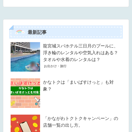
最新記事
龍宮城スパホテル三日月のプールに、
浮き輪のレンタルや空気入れはある？
タオルや水着のレンタルは？
お出かけ・旅行
かなトクは「まいばすけっと」も対
象？
「かながわトクトクキャンペーン」の
店舗一覧の出し方。