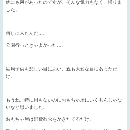
他にも用があったのですが、そんな気力もなく、帰りま
した。
何しに来たんだ…。
公園行っときゃよかった…。
結局子供も悲しい目にあい、親も大変な目にあっただ
け。
もうね、特に用もないのにおもちゃ屋にいくもんじゃな
いなと思いました。
おもちゃ屋は消費欲求をかきたてるだけ。