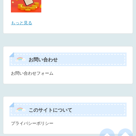
もっと見る
お問い合わせ
お問い合わせフォーム
このサイトについて
プライバシーポリシー