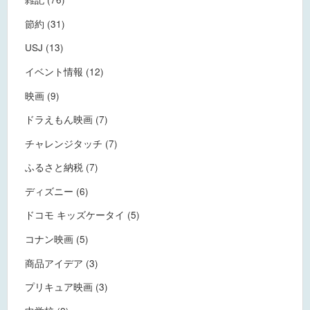
節約 (31)
USJ (13)
イベント情報 (12)
映画 (9)
ドラえもん映画 (7)
チャレンジタッチ (7)
ふるさと納税 (7)
ディズニー (6)
ドコモ キッズケータイ (5)
コナン映画 (5)
商品アイデア (3)
プリキュア映画 (3)