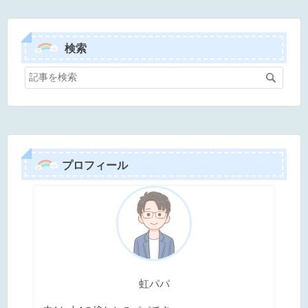
検索
プロフィール
虹パパ