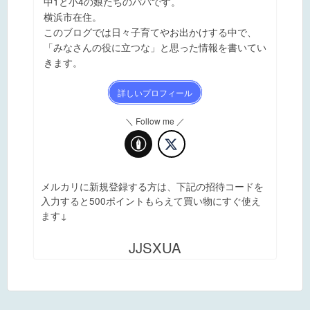
中1と小4の娘たちのパパです。
横浜市在住。
このブログでは日々子育てやお出かけする中で、
「みなさんの役に立つな」と思った情報を書いてい
きます。
詳しいプロフィール
＼ Follow me ／
メルカリに新規登録する方は、下記の招待コードを
入力すると500ポイントもらえて買い物にすぐ使え
ます↓
JJSXUA