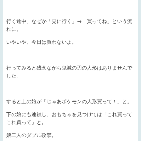
行く途中、なぜか「見に行く」→「買ってね」という流
れに。
いやいや、今日は買わないよ。
行ってみると残念ながら鬼滅の刃の人形はありませんで
した。
すると上の娘が「じゃあポケモンの人形買って！」と。
下の娘にも連鎖し、おもちゃを見つけては「これ買って
これ買って」と。
娘二人のダブル攻撃。