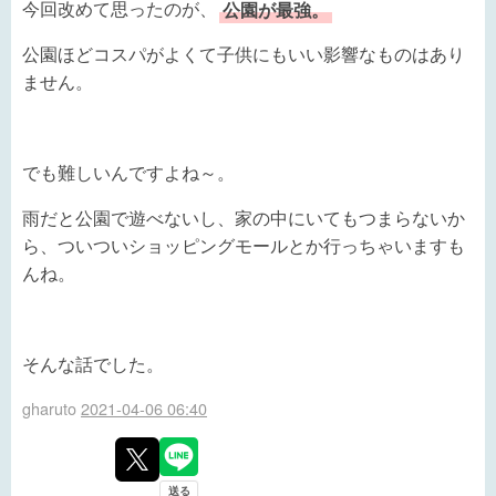
今回改めて思ったのが、
公園が最強。
公園ほどコスパがよくて子供にもいい影響なものはあり
ません。
でも難しいんですよね～。
雨だと公園で遊べないし、家の中にいてもつまらないか
ら、ついついショッピングモールとか行っちゃいますも
んね。
そんな話でした。
gharuto
2021-04-06 06:40