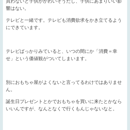
買わないと子供がかわいそうだし、子供にあまりいい影
響はない。
テレビと一緒です。テレビも消費欲求をかき立てるよう
にできています。
テレビばっかりみていると、いつの間にか「消費＝幸
せ」という価値観がついてしまいます。
別におもちゃ屋がよくないと言ってるわけではありませ
ん。
誕生日プレゼントとかでおもちゃを買いに来たとかなら
いいんですが、なんとなくで行くもんじゃないなと。